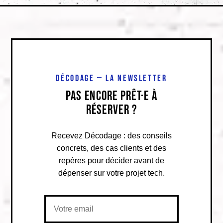
DÉCODAGE — LA NEWSLETTER
PAS ENCORE PRÊT·E À
RÉSERVER ?
Recevez Décodage : des conseils
concrets, des cas clients et des
repères pour décider avant de
dépenser sur votre projet tech.
Votre email