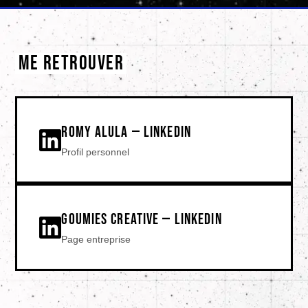
ME RETROUVER
ROMY ALULA — LINKEDIN
Profil personnel
GOUMIES CREATIVE — LINKEDIN
Page entreprise