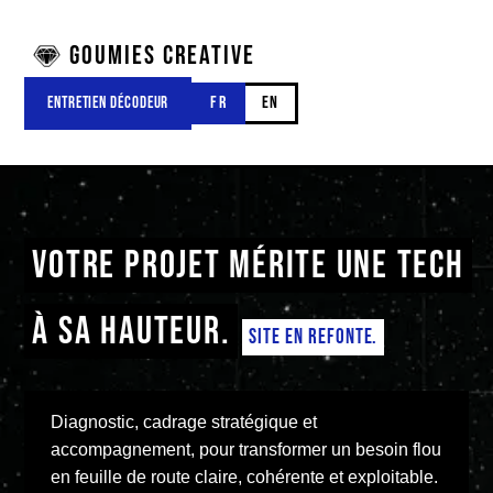
GOUMIES CREATIVE
ENTRETIEN DÉCODEUR
FR
EN
VOTRE PROJET MÉRITE UNE TECH
À SA HAUTEUR.
SITE EN REFONTE.
Diagnostic, cadrage stratégique et
accompagnement, pour transformer un besoin flou
en feuille de route claire, cohérente et exploitable.