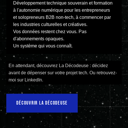
Développement technique souverain et formation
à l'autonomie numérique pour les entrepreneurs
et solopreneurs B2B non-tech, à commencer par
les industries culturelles et créatives.
Vos données restent chez vous. Pas
d'abonnements opaques.
Un système qui vous connaît.
En attendant, découvrez La Décodeuse : décidez
avant de dépenser sur votre projet tech. Ou retrouvez-
moi sur LinkedIn.
DÉCOUVRIR LA DÉCODEUSE